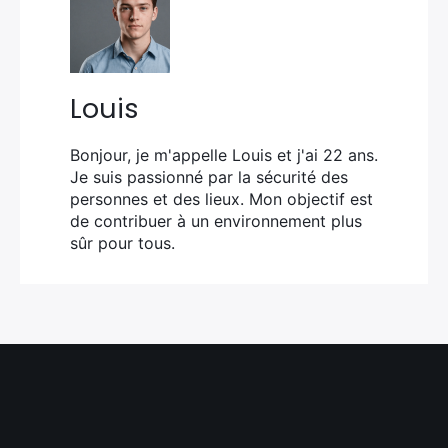
Louis
Bonjour, je m'appelle Louis et j'ai 22 ans.
Je suis passionné par la sécurité des
personnes et des lieux. Mon objectif est
de contribuer à un environnement plus
sûr pour tous.