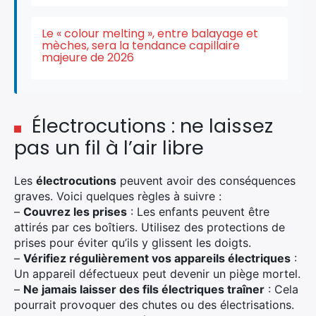
Le « colour melting », entre balayage et
mèches, sera la tendance capillaire
majeure de 2026
Électrocutions : ne laissez
pas un fil à l’air libre
Les
électrocutions
peuvent avoir des conséquences
graves. Voici quelques règles à suivre :
–
Couvrez les prises
: Les enfants peuvent être
attirés par ces boîtiers. Utilisez des protections de
prises pour éviter qu’ils y glissent les doigts.
–
Vérifiez régulièrement vos appareils électriques
:
Un appareil défectueux peut devenir un piège mortel.
–
Ne jamais laisser des fils électriques traîner
: Cela
pourrait provoquer des chutes ou des électrisations.