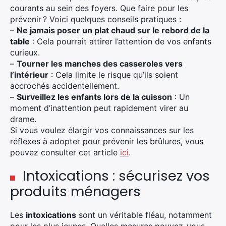
courants au sein des foyers. Que faire pour les
prévenir ? Voici quelques conseils pratiques :
–
Ne jamais poser un plat chaud sur le rebord de la
table
: Cela pourrait attirer l’attention de vos enfants
curieux.
–
Tourner les manches des casseroles vers
l’intérieur
: Cela limite le risque qu’ils soient
accrochés accidentellement.
–
Surveillez les enfants lors de la cuisson
: Un
moment d’inattention peut rapidement virer au
drame.
Si vous voulez élargir vos connaissances sur les
réflexes à adopter pour prévenir les brûlures, vous
pouvez consulter cet article
ici
.
Intoxications : sécurisez vos
produits ménagers
Les
intoxications
sont un véritable fléau, notamment