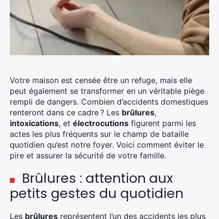
Votre maison est censée être un refuge, mais elle
peut également se transformer en un véritable piège
rempli de dangers. Combien d’accidents domestiques
renteront dans ce cadre ? Les
brûlures
,
intoxications
, et
électrocutions
figurent parmi les
actes les plus fréquents sur le champ de bataille
quotidien qu’est notre foyer. Voici comment éviter le
pire et assurer la sécurité de votre famille.
Brûlures : attention aux
petits gestes du quotidien
Les
brûlures
représentent l’un des accidents les plus