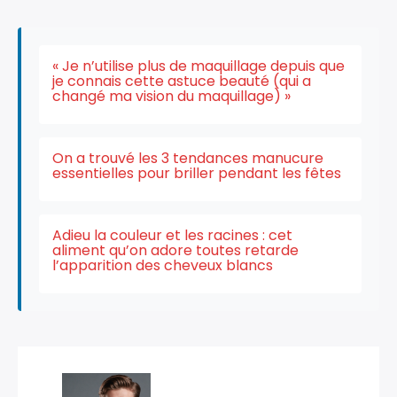
« Je n’utilise plus de maquillage depuis que
je connais cette astuce beauté (qui a
changé ma vision du maquillage) »
On a trouvé les 3 tendances manucure
essentielles pour briller pendant les fêtes
Adieu la couleur et les racines : cet
aliment qu’on adore toutes retarde
l’apparition des cheveux blancs