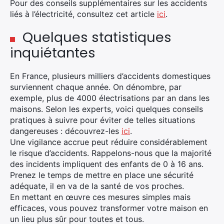
Pour des conseils supplémentaires sur les accidents
liés à l’électricité, consultez cet article
ici
.
Quelques statistiques
inquiétantes
En France, plusieurs milliers d’accidents domestiques
surviennent chaque année. On dénombre, par
exemple, plus de 4000 électrisations par an dans les
maisons. Selon les experts, voici quelques conseils
pratiques à suivre pour éviter de telles situations
dangereuses : découvrez-les
ici
.
Une vigilance accrue peut réduire considérablement
le risque d’accidents. Rappelons-nous que la majorité
des incidents impliquent des enfants de 0 à 16 ans.
Prenez le temps de mettre en place une sécurité
adéquate, il en va de la santé de vos proches.
En mettant en œuvre ces mesures simples mais
efficaces, vous pouvez transformer votre maison en
un lieu plus sûr pour toutes et tous.