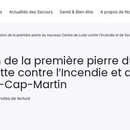
ls
Actualités des Secours
Santé & Bien-être
A propos de N
ation de la première pierre du nouveau Centre de Lutte contre l’Incendie et de
 de la première pierre
tte contre l’Incendie et
-Cap-Martin
inutes de lecture