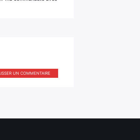
AISSER UN COMMENTAIRE