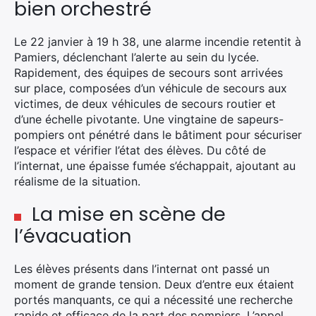
bien orchestré
Le 22 janvier à 19 h 38, une alarme incendie retentit à
Pamiers, déclenchant l’alerte au sein du lycée.
Rapidement, des équipes de secours sont arrivées
sur place, composées d’un véhicule de secours aux
victimes, de deux véhicules de secours routier et
d’une échelle pivotante. Une vingtaine de sapeurs-
pompiers ont pénétré dans le bâtiment pour sécuriser
l’espace et vérifier l’état des élèves. Du côté de
l’internat, une épaisse fumée s’échappait, ajoutant au
réalisme de la situation.
La mise en scène de
l’évacuation
Les élèves présents dans l’internat ont passé un
moment de grande tension. Deux d’entre eux étaient
portés manquants, ce qui a nécessité une recherche
rapide et efficace de la part des pompiers. L’appel