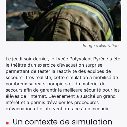
Image d'illustration
Le jeudi soir dernier, le Lycée Polyvalent Pyrène a été
le théâtre d’un exercice d’évacuation surprise,
permettant de tester la réactivité des équipes de
secours. Très réaliste, cette simulation a mobilisé de
nombreux sapeurs-pompiers et du matériel de
secours afin de garantir la meilleure sécurité pour les
élèves de l’internat. L’événement a suscité un grand
intérêt et a permis d’évaluer les procédures
d’évacuation et d’intervention face à un incendie.
Un contexte de simulation