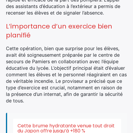
des assistants d’éducation à l’extérieur a permis de
recenser les élèves et de signaler l’absence.
L’importance d’un exercice bien
planifié
Cette opération, bien que surprise pour les élèves,
avait été soigneusement préparée par le centre de
secours de Pamiers en collaboration avec l’équipe
éducative du lycée. L’objectif principal était d’évaluer
comment les élèves et le personnel réagiraient en cas
de véritable incendie. Le proviseur a précisé que ce
type d’exercice est crucial, notamment en raison de
la présence d’un internat, afin de garantir la sécurité
de tous.
Cette brume hydratante venue tout droit
du Japon offre jusqu’à +180 %