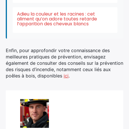
Adieu la couleur et les racines : cet
aliment qu’on adore toutes retarde
l’apparition des cheveux blancs
Enfin, pour approfondir votre connaissance des
meilleures pratiques de prévention, envisagez
également de consulter des conseils sur la prévention
des risques d’incendie, notamment ceux liés aux
poêles à bois, disponibles
ici
.