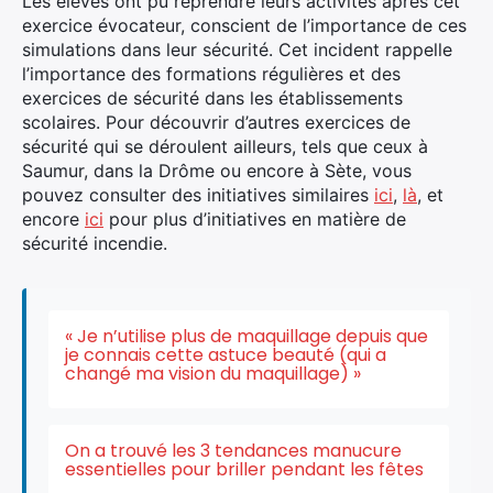
Les élèves ont pu reprendre leurs activités après cet
exercice évocateur, conscient de l’importance de ces
simulations dans leur sécurité. Cet incident rappelle
l’importance des formations régulières et des
exercices de sécurité dans les établissements
scolaires. Pour découvrir d’autres exercices de
sécurité qui se déroulent ailleurs, tels que ceux à
Saumur, dans la Drôme ou encore à Sète, vous
pouvez consulter des initiatives similaires
ici
,
là
, et
encore
ici
pour plus d’initiatives en matière de
sécurité incendie.
« Je n’utilise plus de maquillage depuis que
je connais cette astuce beauté (qui a
changé ma vision du maquillage) »
On a trouvé les 3 tendances manucure
essentielles pour briller pendant les fêtes