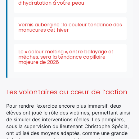
d’hydratation à votre peau
Vernis aubergine : la couleur tendance des
manucures cet hiver
×
Le « colour melting », entre balayage et
mèches, sera la tendance capillaire
majeure de 2026
Rechercher
:
Les volontaires au cœur de l’action
Pour rendre l’exercice encore plus immersif, deux
élèves ont joué le rôle des victimes, permettant ainsi
de simuler des interventions réelles. Les pompiers,
sous la supervision du lieutenant Christophe Spécia,
ont utilisé des moyens adaptés, comme une grande