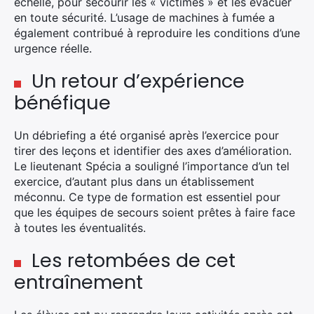
échelle, pour secourir les « victimes » et les évacuer
en toute sécurité. L’usage de machines à fumée a
également contribué à reproduire les conditions d’une
urgence réelle.
Un retour d’expérience
bénéfique
Un débriefing a été organisé après l’exercice pour
tirer des leçons et identifier des axes d’amélioration.
Le lieutenant Spécia a souligné l’importance d’un tel
exercice, d’autant plus dans un établissement
méconnu. Ce type de formation est essentiel pour
que les équipes de secours soient prêtes à faire face
à toutes les éventualités.
Les retombées de cet
entraînement