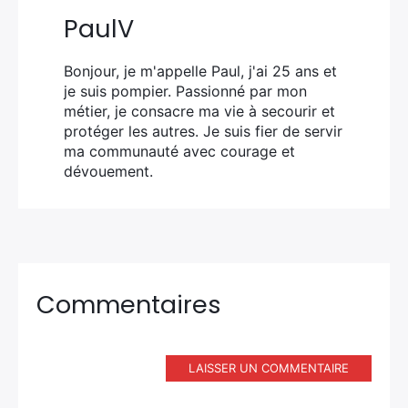
PaulV
Bonjour, je m'appelle Paul, j'ai 25 ans et
je suis pompier. Passionné par mon
métier, je consacre ma vie à secourir et
protéger les autres. Je suis fier de servir
ma communauté avec courage et
dévouement.
Commentaires
LAISSER UN COMMENTAIRE