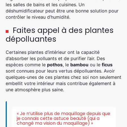
les salles de bains et les cuisines. Un
déshumidificateur peut être une bonne solution pour
contrôler le niveau d’humidité.
Faites appel à des plantes
dépolluantes
Certaines plantes d’intérieur ont la capacité
d’absorber les polluants et de purifier l’air. Des
espèces comme le
pothos
, le
bambou
ou le
ficus
sont connues pour leurs vertus dépolluantes. Avoir
quelques-unes de ces plantes chez soi non seulement
embellit votre intérieur mais contribue également à
une atmosphère plus saine.
« Je n’utilise plus de maquillage depuis que
je connais cette astuce beauté (qui a
changé ma vision du maquillage) »