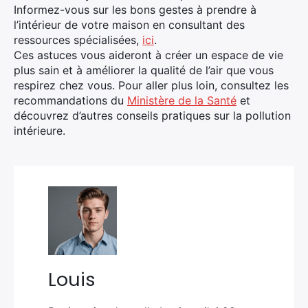
Informez-vous sur les bons gestes à prendre à
l’intérieur de votre maison en consultant des
ressources spécialisées,
ici
.
Ces astuces vous aideront à créer un espace de vie
plus sain et à améliorer la qualité de l’air que vous
respirez chez vous. Pour aller plus loin, consultez les
recommandations du
Ministère de la Santé
et
découvrez d’autres conseils pratiques sur la pollution
intérieure.
Louis