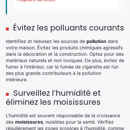
Rechercher
:
Évitez les polluants courants
Identifiez et réduisez les sources de
pollution
dans
votre maison. Évitez les produits chimiques agressifs
dans la décoration et la construction. Optez pour des
matériaux naturels et non toxiques. De plus, évitez de
fumer à l’intérieur, car la fumée de cigarette est l’un
des plus grands contributeurs à la pollution
intérieure.
Surveillez l’humidité et
éliminez les moisissures
L’humidité est souvent responsable de la croissance
des
moisissures
, nuisibles pour la santé. Vérifiez
régulièrement les zones propices à l’humidité, comme