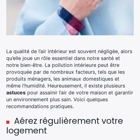
La qualité de l’air intérieur est souvent négligée, alors
qu’elle joue un rôle essentiel dans notre santé et
notre bien-être. La pollution intérieure peut être
provoquée par de nombreux facteurs, tels que les
produits ménagers, les animaux domestiques et
même l’humidité. Heureusement, il existe plusieurs
astuces
pour assainir l’air de votre maison et garantir
un environnement plus sain. Voici quelques
recommandations pratiques.
Aérez régulièrement votre
logement