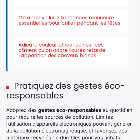
On a trouvé les 3 tendances manucure
essentielles pour briller pendant les fêtes
Adieu la couleur et les racines : cet
aliment qu’on adore toutes retarde
l’apparition des cheveux blancs
Pratiquez des gestes éco-
responsables
Adoptez des
gestes éco-responsables
au quotidien
pour réduire les sources de pollution. Limitez
l’utilisation d’appareils électroniques pouvant générer
de la pollution électromagnétique, et favorisez des
matériaux recyclés ou durables pour vos achats.