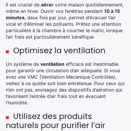
Il est crucial de
aérer
votre maison quotidiennement,
même en hiver. Ouvrir vos fenêtres pendant
10 à 15
minutes
, deux fois par jour, permet d’évacuer l’air
vicié et d’éliminer les polluants. Prêtez une attention
particulière à la chambre à coucher le matin, lorsque
l’air frais est particulièrement bénéfique.
Optimisez la ventilation
Un système de
ventilation
efficace est inestimable
pour garantir une circulation d’air adéquate. Si vous
avez une VMC (Ventilation Mécanique Contrôlée),
veillez à ce qu’elle soit bien entretenue. Pour ceux qui
n’en ont pas, envisagez des dispositifs d’aération qui
favorisent l’entrée d’air frais tout en évacuant
l’humidité.
Utilisez des produits
naturels pour purifier l’air