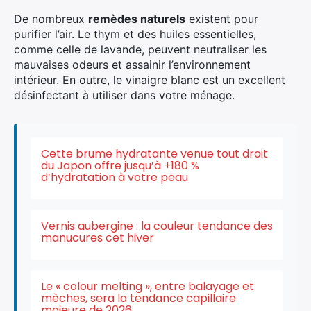
De nombreux
remèdes naturels
existent pour
purifier l’air. Le thym et des huiles essentielles,
comme celle de lavande, peuvent neutraliser les
mauvaises odeurs et assainir l’environnement
intérieur. En outre, le vinaigre blanc est un excellent
désinfectant à utiliser dans votre ménage.
Cette brume hydratante venue tout droit
du Japon offre jusqu’à +180 %
d’hydratation à votre peau
Vernis aubergine : la couleur tendance des
manucures cet hiver
×
Le « colour melting », entre balayage et
mèches, sera la tendance capillaire
majeure de 2026