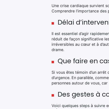
Une crise cardiaque survient s
Comprendre l’importance des pr
Délai d’interve
Il est essentiel d’agir rapidem
réduit de façon significative 
irréversibles au cœur et à d’au
drame.
Que faire en ca
Si vous êtes témoin d’un arrêt
d’urgence. En parallèle, com
personnes autour de vous, car
Des gestes à co
Voici quelques steps à suivre e