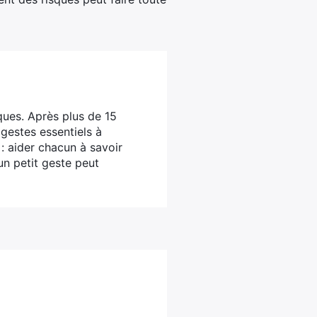
ques. Après plus de 15
 gestes essentiels à
 : aider chacun à savoir
un petit geste peut