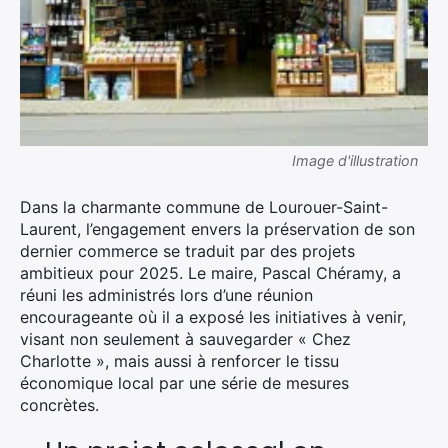
Image d'illustration
Dans la charmante commune de Lourouer-Saint-
Laurent, l’engagement envers la préservation de son
dernier commerce se traduit par des projets
ambitieux pour 2025. Le maire, Pascal Chéramy, a
réuni les administrés lors d’une réunion
encourageante où il a exposé les initiatives à venir,
visant non seulement à sauvegarder « Chez
Charlotte », mais aussi à renforcer le tissu
économique local par une série de mesures
concrètes.