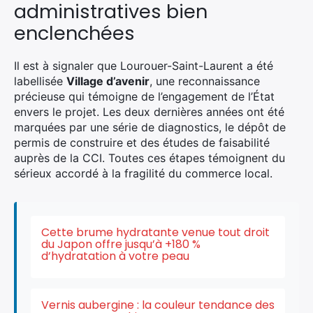
administratives bien
enclenchées
Il est à signaler que Lourouer-Saint-Laurent a été
labellisée
Village d’avenir
, une reconnaissance
précieuse qui témoigne de l’engagement de l’État
envers le projet. Les deux dernières années ont été
marquées par une série de diagnostics, le dépôt de
permis de construire et des études de faisabilité
auprès de la CCI. Toutes ces étapes témoignent du
sérieux accordé à la fragilité du commerce local.
Cette brume hydratante venue tout droit
du Japon offre jusqu’à +180 %
d’hydratation à votre peau
Vernis aubergine : la couleur tendance des
×