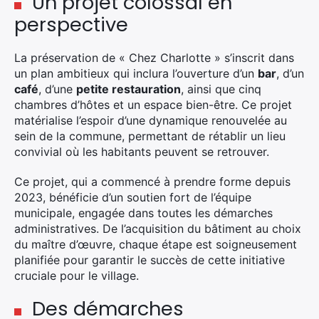
Un projet colossal en
perspective
La préservation de « Chez Charlotte » s’inscrit dans
un plan ambitieux qui inclura l’ouverture d’un
bar
, d’un
café
, d’une
petite restauration
, ainsi que cinq
chambres d’hôtes et un espace bien-être. Ce projet
matérialise l’espoir d’une dynamique renouvelée au
sein de la commune, permettant de rétablir un lieu
convivial où les habitants peuvent se retrouver.
Ce projet, qui a commencé à prendre forme depuis
2023, bénéficie d’un soutien fort de l’équipe
municipale, engagée dans toutes les démarches
administratives. De l’acquisition du bâtiment au choix
du maître d’œuvre, chaque étape est soigneusement
planifiée pour garantir le succès de cette initiative
cruciale pour le village.
Des démarches