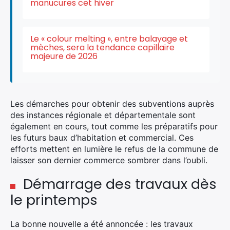
manucures cet hiver
Le « colour melting », entre balayage et
mèches, sera la tendance capillaire
Rechercher
majeure de 2026
:
Les démarches pour obtenir des subventions auprès
des instances régionale et départementale sont
également en cours, tout comme les préparatifs pour
les futurs baux d’habitation et commercial. Ces
efforts mettent en lumière le refus de la commune de
laisser son dernier commerce sombrer dans l’oubli.
Démarrage des travaux dès
le printemps
La bonne nouvelle a été annoncée : les travaux