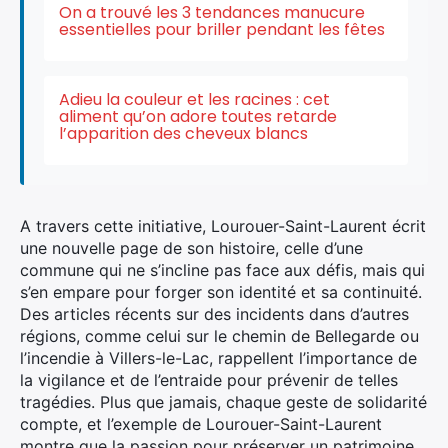
On a trouvé les 3 tendances manucure
essentielles pour briller pendant les fêtes
Adieu la couleur et les racines : cet
aliment qu’on adore toutes retarde
l’apparition des cheveux blancs
A travers cette initiative, Lourouer-Saint-Laurent écrit
une nouvelle page de son histoire, celle d’une
commune qui ne s’incline pas face aux défis, mais qui
s’en empare pour forger son identité et sa continuité.
Des articles récents sur des incidents dans d’autres
régions, comme celui sur le chemin de Bellegarde ou
l’incendie à Villers-le-Lac, rappellent l’importance de
la vigilance et de l’entraide pour prévenir de telles
tragédies. Plus que jamais, chaque geste de solidarité
compte, et l’exemple de Lourouer-Saint-Laurent
montre que la passion pour préserver un patrimoine