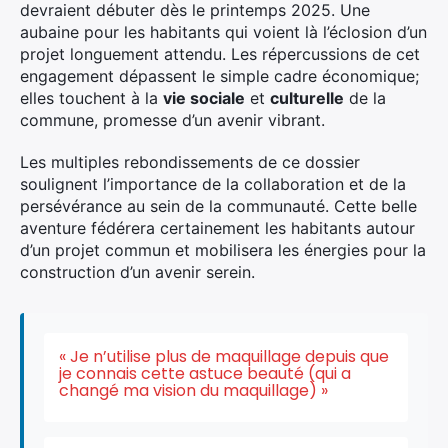
devraient débuter dès le printemps 2025. Une
aubaine pour les habitants qui voient là l’éclosion d’un
projet longuement attendu. Les répercussions de cet
engagement dépassent le simple cadre économique;
elles touchent à la
vie sociale
et
culturelle
de la
commune, promesse d’un avenir vibrant.
Les multiples rebondissements de ce dossier
soulignent l’importance de la collaboration et de la
persévérance au sein de la communauté. Cette belle
aventure fédérera certainement les habitants autour
d’un projet commun et mobilisera les énergies pour la
construction d’un avenir serein.
« Je n’utilise plus de maquillage depuis que
je connais cette astuce beauté (qui a
changé ma vision du maquillage) »