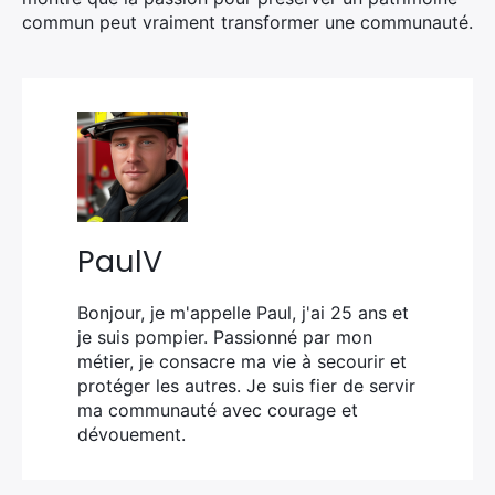
commun peut vraiment transformer une communauté.
PaulV
Bonjour, je m'appelle Paul, j'ai 25 ans et
je suis pompier. Passionné par mon
métier, je consacre ma vie à secourir et
protéger les autres. Je suis fier de servir
ma communauté avec courage et
dévouement.