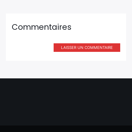
Commentaires
LAISSER UN COMMENTAIRE