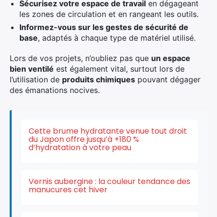
Sécurisez votre espace de travail
en dégageant
les zones de circulation et en rangeant les outils.
Informez-vous sur les gestes de sécurité de
base
, adaptés à chaque type de matériel utilisé.
Lors de vos projets, n’oubliez pas que
un espace
bien ventilé
est également vital, surtout lors de
l’utilisation de
produits chimiques
pouvant dégager
des émanations nocives.
Cette brume hydratante venue tout droit
du Japon offre jusqu’à +180 %
d’hydratation à votre peau
Vernis aubergine : la couleur tendance des
manucures cet hiver