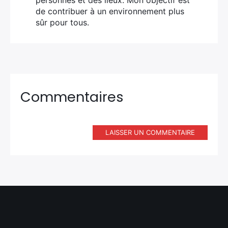
personnes et des lieux. Mon objectif est
de contribuer à un environnement plus
sûr pour tous.
Commentaires
LAISSER UN COMMENTAIRE