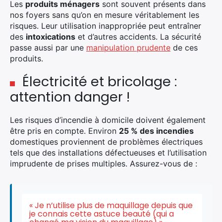
Les
produits ménagers
sont souvent présents dans
nos foyers sans qu’on en mesure véritablement les
risques. Leur utilisation inappropriée peut entraîner
des
intoxications
et d’autres accidents. La sécurité
passe aussi par une
manipulation prudente
de ces
produits.
Électricité et bricolage :
attention danger !
Les risques d’incendie à domicile doivent également
être pris en compte. Environ
25 % des incendies
domestiques proviennent de problèmes électriques
tels que des installations défectueuses et l’utilisation
imprudente de prises multiples. Assurez-vous de :
« Je n’utilise plus de maquillage depuis que
je connais cette astuce beauté (qui a