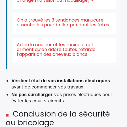
changé ma vision du maquillage) »
On a trouvé les 3 tendances manucure
essentielles pour briller pendant les fêtes
Adieu la couleur et les racines : cet
aliment qu’on adore toutes retarde
l’apparition des cheveux blancs
Vérifier l’état de vos installations électriques
avant de commencer vos travaux.
Ne pas surcharger
vos prises électriques pour
éviter les courts-circuits.
Conclusion de la sécurité
au bricolage