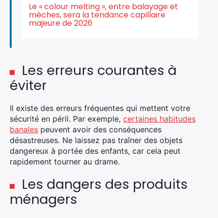
Le « colour melting », entre balayage et
mèches, sera la tendance capillaire
×
majeure de 2026
Les erreurs courantes à
Rechercher
éviter
:
Il existe des erreurs fréquentes qui mettent votre
sécurité en péril. Par exemple,
certaines habitudes
banales
peuvent avoir des conséquences
désastreuses. Ne laissez pas traîner des objets
dangereux à portée des enfants, car cela peut
rapidement tourner au drame.
Les dangers des produits
ménagers