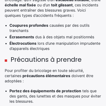
échelle mal fixée
ou d’un
toit glissant
, ces incidents
peuvent entraîner des blessures graves. Voici
quelques types d’accidents fréquents :
Coupures profondes
causées par des outils
tranchants
Écrasements
dus à des objets mal positionnés
Électrocutions
lors d’une manipulation imprudente
d’appareils électriques
Précautions à prendre
Pour profiter du bricolage en toute sécurité,
certaines
précautions élémentaires
doivent être
adoptées :
Portez des équipements de protection
tels que
des gants, des lunettes et des masques pour éviter
les blessures.