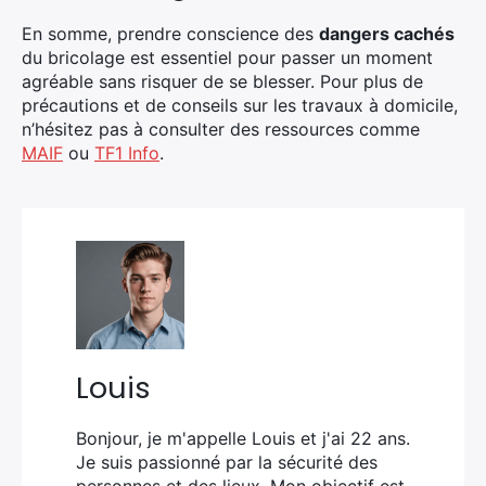
En somme, prendre conscience des
dangers cachés
du bricolage est essentiel pour passer un moment
agréable sans risquer de se blesser. Pour plus de
précautions et de conseils sur les travaux à domicile,
n’hésitez pas à consulter des ressources comme
MAIF
ou
TF1 Info
.
Louis
Bonjour, je m'appelle Louis et j'ai 22 ans.
Je suis passionné par la sécurité des