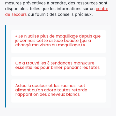
mesures préventives à prendre, des ressources sont
disponibles, telles que les informations sur un
centre
de secours
qui fournit des conseils précieux.
« Je n’utilise plus de maquillage depuis que
je connais cette astuce beauté (qui a
changé ma vision du maquillage) »
On a trouvé les 3 tendances manucure
essentielles pour briller pendant les fêtes
Adieu la couleur et les racines : cet
aliment qu’on adore toutes retarde
l’apparition des cheveux blancs