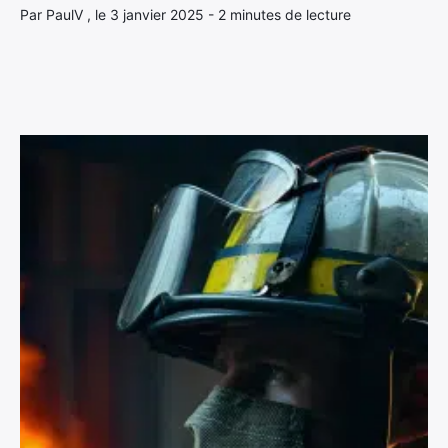
Par PaulV , le 3 janvier 2025 - 2 minutes de lecture