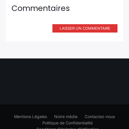
Commentaires
LAISSER UN COMMENTAIRE
Mentions Légales
Notre média
Contactez-nous
Politique de Confidentialité