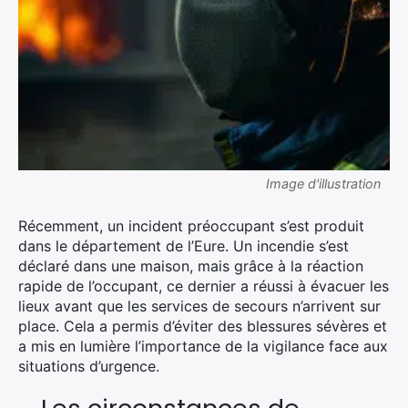
Image d'illustration
Récemment, un incident préoccupant s’est produit
dans le département de l’Eure. Un incendie s’est
déclaré dans une maison, mais grâce à la réaction
rapide de l’occupant, ce dernier a réussi à évacuer les
lieux avant que les services de secours n’arrivent sur
place. Cela a permis d’éviter des blessures sévères et
a mis en lumière l’importance de la vigilance face aux
situations d’urgence.