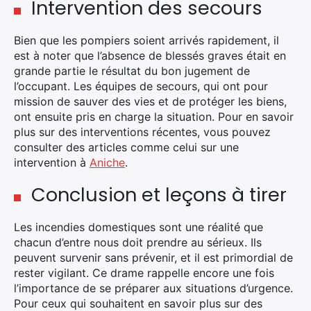
Intervention des secours
Bien que les pompiers soient arrivés rapidement, il
est à noter que l’absence de blessés graves était en
grande partie le résultat du bon jugement de
l’occupant. Les équipes de secours, qui ont pour
mission de sauver des vies et de protéger les biens,
ont ensuite pris en charge la situation. Pour en savoir
plus sur des interventions récentes, vous pouvez
consulter des articles comme celui sur une
intervention à
Aniche
.
Conclusion et leçons à tirer
Les incendies domestiques sont une réalité que
chacun d’entre nous doit prendre au sérieux. Ils
peuvent survenir sans prévenir, et il est primordial de
rester vigilant. Ce drame rappelle encore une fois
l’importance de se préparer aux situations d’urgence.
Pour ceux qui souhaitent en savoir plus sur des