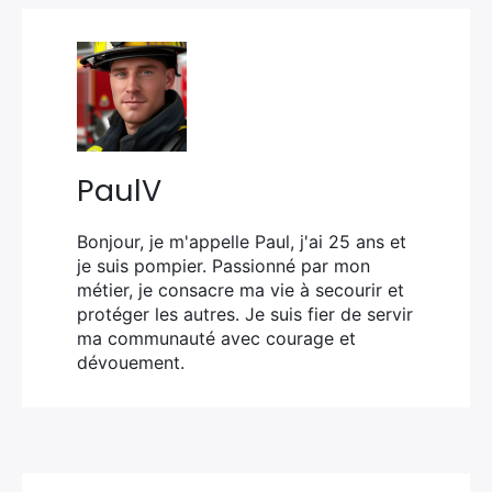
PaulV
Bonjour, je m'appelle Paul, j'ai 25 ans et
je suis pompier. Passionné par mon
métier, je consacre ma vie à secourir et
protéger les autres. Je suis fier de servir
ma communauté avec courage et
dévouement.