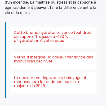
d’un incendie. La maîtrise du stress et la capacité à
agir rapidement peuvent faire la différence entre la
vie et la mort.
Cette brume hydratante venue tout droit
du Japon offre jusqu’à +180 %
d’hydratation à votre peau
×
Vernis aubergine : la couleur tendance des
manucures cet hiver
Rechercher
:
Le « colour melting », entre balayage et
mèches, sera la tendance capillaire
majeure de 2026