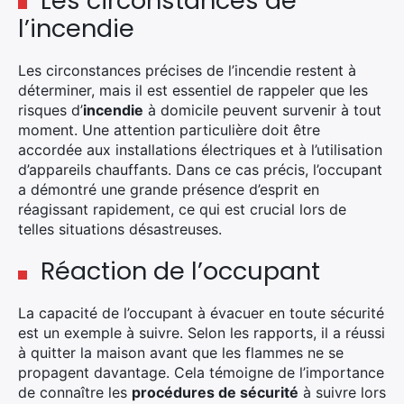
Les circonstances de
l’incendie
Les circonstances précises de l’incendie restent à
déterminer, mais il est essentiel de rappeler que les
risques d’
incendie
à domicile peuvent survenir à tout
moment. Une attention particulière doit être
accordée aux installations électriques et à l’utilisation
d’appareils chauffants. Dans ce cas précis, l’occupant
a démontré une grande présence d’esprit en
réagissant rapidement, ce qui est crucial lors de
telles situations désastreuses.
Réaction de l’occupant
La capacité de l’occupant à évacuer en toute sécurité
est un exemple à suivre. Selon les rapports, il a réussi
à quitter la maison avant que les flammes ne se
propagent davantage. Cela témoigne de l’importance
de connaître les
procédures de sécurité
à suivre lors