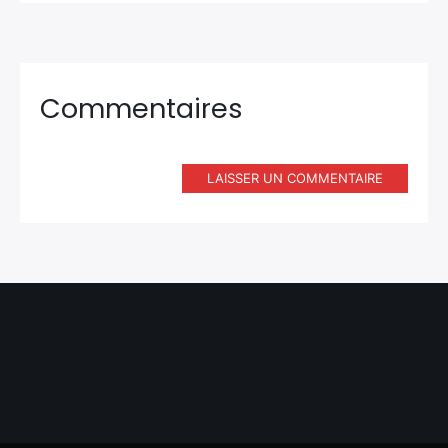
Commentaires
LAISSER UN COMMENTAIRE