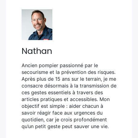
Nathan
Ancien pompier passionné par le
secourisme et la prévention des risques.
Après plus de 15 ans sur le terrain, je me
consacre désormais à la transmission de
ces gestes essentiels à travers des
articles pratiques et accessibles. Mon
objectif est simple : aider chacun à
savoir réagir face aux urgences du
quotidien, car je crois profondément
qu’un petit geste peut sauver une vie.