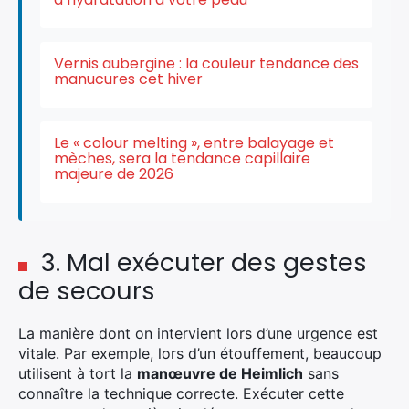
Vernis aubergine : la couleur tendance des
manucures cet hiver
Le « colour melting », entre balayage et
mèches, sera la tendance capillaire
majeure de 2026
3. Mal exécuter des gestes
de secours
La manière dont on intervient lors d’une urgence est
vitale. Par exemple, lors d’un étouffement, beaucoup
utilisent à tort la
manœuvre de Heimlich
sans
connaître la technique correcte. Exécuter cette