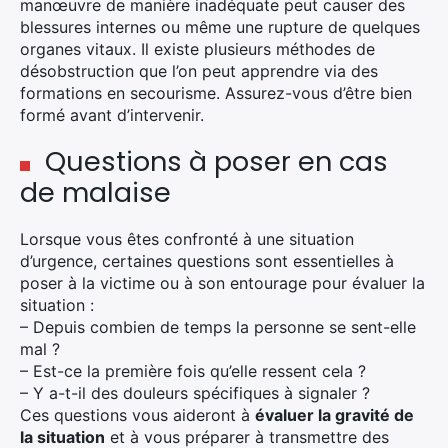
×
manœuvre de manière inadéquate peut causer des
blessures internes ou même une rupture de quelques
organes vitaux. Il existe plusieurs méthodes de
désobstruction que l’on peut apprendre via des
formations en secourisme. Assurez-vous d’être bien
Rechercher
formé avant d’intervenir.
:
Questions à poser en cas
de malaise
Lorsque vous êtes confronté à une situation
d’urgence, certaines questions sont essentielles à
poser à la victime ou à son entourage pour évaluer la
situation :
– Depuis combien de temps la personne se sent-elle
mal ?
– Est-ce la première fois qu’elle ressent cela ?
– Y a-t-il des douleurs spécifiques à signaler ?
Ces questions vous aideront à
évaluer la gravité de
la situation
et à vous préparer à transmettre des