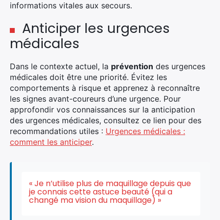
informations vitales aux secours.
Anticiper les urgences
médicales
Dans le contexte actuel, la
prévention
des urgences
médicales doit être une priorité. Évitez les
comportements à risque et apprenez à reconnaître
les signes avant-coureurs d’une urgence. Pour
approfondir vos connaissances sur la anticipation
des urgences médicales, consultez ce lien pour des
recommandations utiles :
Urgences médicales :
comment les anticiper
.
« Je n’utilise plus de maquillage depuis que
je connais cette astuce beauté (qui a
changé ma vision du maquillage) »