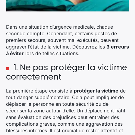
Dans une situation d’urgence médicale, chaque
seconde compte. Cependant, certains gestes de
premiers secours, souvent mal exécutés, peuvent
aggraver l’état de la victime. Découvrez les
3 erreurs
à éviter
lors de telles situations.
1. Ne pas protéger la victime
correctement
La première étape consiste à
protéger la victime
de
tout danger supplémentaire. Cela peut impliquer de
déplacer la personne en toute sécurité ou de
sécuriser la zone autour d’elle. Un déplacement hâtif
sans évaluation des préjudices peut entraîner des
complications graves, comme une aggravation des
blessures internes. Il est crucial de rester attentif et