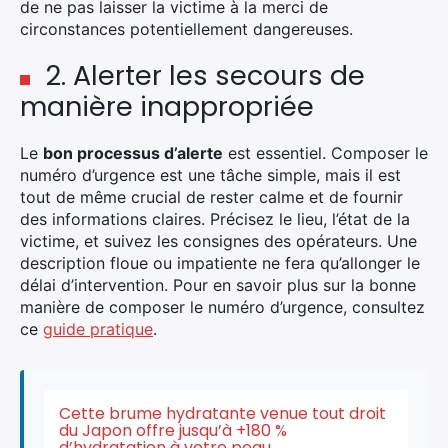
de ne pas laisser la victime à la merci de
circonstances potentiellement dangereuses.
2. Alerter les secours de
manière inappropriée
Le
bon processus d’alerte
est essentiel. Composer le
numéro d’urgence est une tâche simple, mais il est
tout de même crucial de rester calme et de fournir
des informations claires. Précisez le lieu, l’état de la
victime, et suivez les consignes des opérateurs. Une
description floue ou impatiente ne fera qu’allonger le
délai d’intervention. Pour en savoir plus sur la bonne
manière de composer le numéro d’urgence, consultez
ce
guide pratique
.
Cette brume hydratante venue tout droit
du Japon offre jusqu’à +180 %
d’hydratation à votre peau