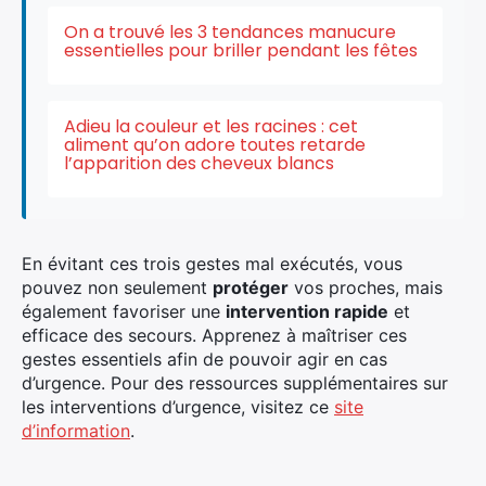
On a trouvé les 3 tendances manucure
essentielles pour briller pendant les fêtes
Adieu la couleur et les racines : cet
aliment qu’on adore toutes retarde
l’apparition des cheveux blancs
En évitant ces trois gestes mal exécutés, vous
pouvez non seulement
protéger
vos proches, mais
également favoriser une
intervention rapide
et
efficace des secours. Apprenez à maîtriser ces
gestes essentiels afin de pouvoir agir en cas
d’urgence. Pour des ressources supplémentaires sur
les interventions d’urgence, visitez ce
site
d’information
.