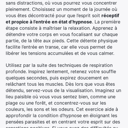
sans distractions, où vous pourrez vous concentrer
pleinement. Choisissez un moment de la journée où
vous êtes décontracté pour que l’esprit soit
réceptif
et propice à l’entrée en état d’hypnose
. La première
étape consiste à maîtriser la relaxation. Apprenez à
détendre votre corps en vous focalisant sur chaque
partie, de la tête aux pieds. Cette détente physique
facilite l’entrée en transe, car elle vous permet de
libérer les tensions accumulées et de vous calmer.
Utilisez par la suite des techniques de respiration
profonde. Inspirez lentement, retenez votre souffle
quelques secondes, puis expirez doucement en
relâchant tous les muscles. Dès lors que vous êtes
détendu, servez-vous de la visualisation. Imaginez un
lieu paisible où vous vous sentez bien, comme une
plage ou une forêt, et concentrez-vous sur les
couleurs, les sons et les odeurs. Cet exercice aide à
approfondir la condition d’hypnose en éloignant les
pensées parasites et en centrant votre esprit sur des