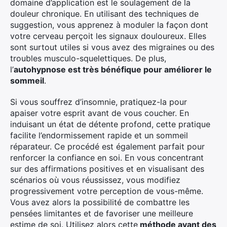
domaine d’application est le soulagement de la
Rechercher
douleur chronique. En utilisant des techniques de
:
suggestion, vous apprenez à moduler la façon dont
votre cerveau perçoit les signaux douloureux. Elles
sont surtout utiles si vous avez des migraines ou des
troubles musculo-squelettiques. De plus,
l’
autohypnose est très bénéfique pour améliorer le
sommeil
.
Si vous souffrez d’insomnie, pratiquez-la pour
apaiser votre esprit avant de vous coucher. En
induisant un état de détente profond, cette pratique
facilite l’endormissement rapide et un sommeil
réparateur. Ce procédé est également parfait pour
renforcer la confiance en soi. En vous concentrant
sur des affirmations positives et en visualisant des
scénarios où vous réussissez, vous modifiez
progressivement votre perception de vous-même.
Vous avez alors la possibilité de combattre les
pensées limitantes et de favoriser une meilleure
estime de soi. Utilisez alors cette
méthode avant des