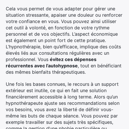
Cela vous permet de vous adapter pour gérer une
situation stressante, apaiser une douleur ou renforcer
votre confiance en vous. Vous pouvez ainsi utiliser
cet outil à volonté, en fonction de votre rythme
personnel et de vos objectifs. L’aspect économique
est également un point fort de cette pratique.
L’hypnothérapie, bien qu’efficace, implique des coûts
élevés liés aux consultations régulières avec un
professionnel. Vous
évitez ces dépenses
récurrentes avec l’autohypnose
, tout en bénéficiant
des mêmes bienfaits thérapeutiques.
Une fois les bases connues, le recours à un support
extérieur est inutile, ce qui en fait une solution
financièrement accessible à long terme. Alors qu’un
hypnothérapeute ajuste ses recommandations selon
vos besoins, vous avez la liberté de définir vous-
même les buts de chaque séance. Vous pouvez par
exemple travailler sur des sujets très spécifiques,
comme la gestion d’une phobie particulière ou