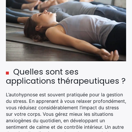
Quelles sont ses
applications thérapeutiques ?
L’autohypnose est souvent pratiquée pour la gestion
du stress. En apprenant à vous relaxer profondément,
×
vous réduisez considérablement l’impact du stress
sur votre corps. Vous gérez mieux les situations
anxiogènes du quotidien, en développant un
sentiment de calme et de contrôle intérieur. Un autre