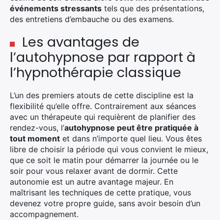
événements stressants
tels que des présentations,
des entretiens d’embauche ou des examens.
Les avantages de
l’autohypnose par rapport à
l’hypnothérapie classique
L’un des premiers atouts de cette discipline est la
flexibilité qu’elle offre. Contrairement aux séances
avec un thérapeute qui requièrent de planifier des
rendez-vous, l’
autohypnose peut être pratiquée à
tout moment
et dans n’importe quel lieu. Vous êtes
libre de choisir la période qui vous convient le mieux,
que ce soit le matin pour démarrer la journée ou le
soir pour vous relaxer avant de dormir. Cette
autonomie est un autre avantage majeur. En
maîtrisant les techniques de cette pratique, vous
devenez votre propre guide, sans avoir besoin d’un
accompagnement.