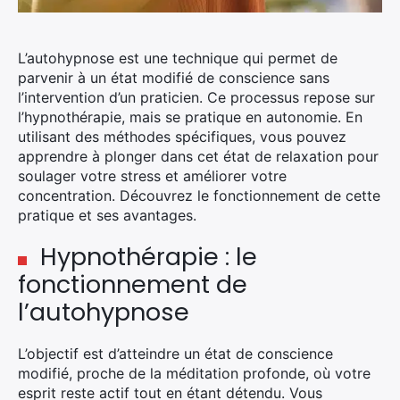
L’autohypnose est une technique qui permet de
parvenir à un état modifié de conscience sans
l’intervention d’un praticien. Ce processus repose sur
l’hypnothérapie, mais se pratique en autonomie. En
utilisant des méthodes spécifiques, vous pouvez
apprendre à plonger dans cet état de relaxation pour
soulager votre stress et améliorer votre
concentration. Découvrez le fonctionnement de cette
pratique et ses avantages.
Hypnothérapie : le
fonctionnement de
l’autohypnose
L’objectif est d’atteindre un état de conscience
modifié, proche de la méditation profonde, où votre
esprit reste actif tout en étant détendu. Vous