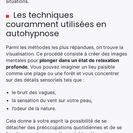
situations.
Les techniques
couramment utilisées en
autohypnose
Parmi les méthodes les plus répandues, on trouve la
visualisation. Ce procédé consiste à créer des images
mentales pour
plonger dans un état de relaxation
profonde
. Vous pouvez imaginer un lieu paisible
comme une plage ou une forêt et vous concentrer
sur des détails sensoriels tels que :
le bruit des vagues,
la sensation du vent sur votre peau,
l’odeur de la nature.
Cela donne à votre esprit la possibilité de se
détacher des préoccupations quotidiennes et de se