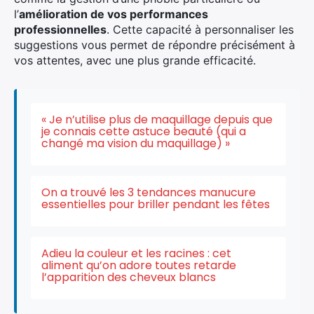
l’
amélioration de vos performances
professionnelles
. Cette capacité à personnaliser les
suggestions vous permet de répondre précisément à
vos attentes, avec une plus grande efficacité.
« Je n’utilise plus de maquillage depuis que
je connais cette astuce beauté (qui a
changé ma vision du maquillage) »
On a trouvé les 3 tendances manucure
essentielles pour briller pendant les fêtes
Adieu la couleur et les racines : cet
aliment qu’on adore toutes retarde
l’apparition des cheveux blancs