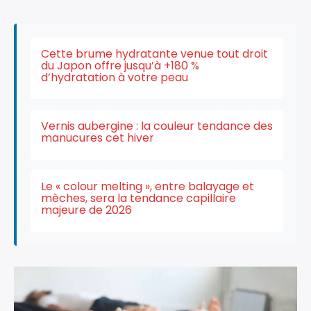
Cette brume hydratante venue tout droit
du Japon offre jusqu’à +180 %
d’hydratation à votre peau
Vernis aubergine : la couleur tendance des
manucures cet hiver
Le « colour melting », entre balayage et
mèches, sera la tendance capillaire
majeure de 2026