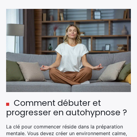
Comment débuter et
progresser en autohypnose ?
La clé pour commencer réside dans la préparation
mentale. Vous devez créer un environnement calme,