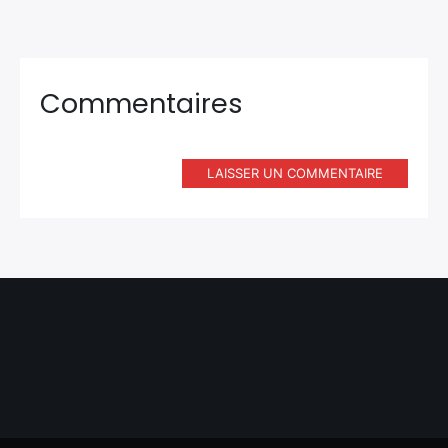
Commentaires
LAISSER UN COMMENTAIRE