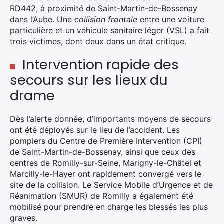
RD442, à proximité de Saint-Martin-de-Bossenay
dans l’Aube. Une
collision frontale
entre une voiture
particulière et un véhicule sanitaire léger (VSL) a fait
trois victimes, dont deux dans un état critique.
Intervention rapide des
secours sur les lieux du
drame
Dès l’alerte donnée, d’importants moyens de secours
ont été déployés sur le lieu de l’accident. Les
pompiers du Centre de Première Intervention (CPI)
de Saint-Martin-de-Bossenay, ainsi que ceux des
centres de Romilly-sur-Seine, Marigny-le-Châtel et
Marcilly-le-Hayer ont rapidement convergé vers le
site de la collision. Le Service Mobile d’Urgence et de
Réanimation (SMUR) de Romilly a également été
mobilisé pour prendre en charge les blessés les plus
graves.