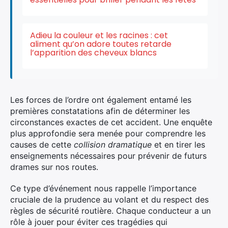
Adieu la couleur et les racines : cet
aliment qu’on adore toutes retarde
l’apparition des cheveux blancs
Les forces de l’ordre ont également entamé les
premières constatations afin de déterminer les
circonstances exactes de cet accident. Une enquête
plus approfondie sera menée pour comprendre les
causes de cette
collision dramatique
et en tirer les
enseignements nécessaires pour prévenir de futurs
drames sur nos routes.
Ce type d’événement nous rappelle l’importance
cruciale de la prudence au volant et du respect des
règles de sécurité routière. Chaque conducteur a un
rôle à jouer pour éviter ces tragédies qui