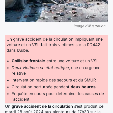
Image d'illustration
Un grave accident de la circulation impliquant une
voiture et un VSL fait trois victimes sur la RD442
dans l’Aube.
Collision frontale
entre une voiture et un VSL
Deux victimes en état critique
, une en urgence
relative
Intervention rapide des secours et du SMUR
Circulation perturbée pendant
deux heures
Enquête en cours pour déterminer les causes de
l’accident
Un
grave accident de la circulation
s’est produit ce
mardi 28 août 2024 aux alentours de 17h30 sur la