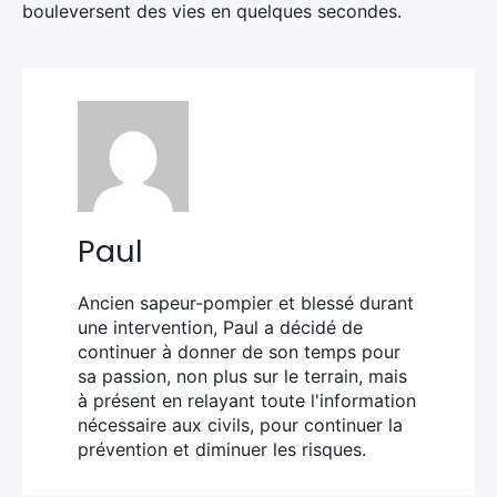
bouleversent des vies en quelques secondes.
Paul
Ancien sapeur-pompier et blessé durant
une intervention, Paul a décidé de
continuer à donner de son temps pour
sa passion, non plus sur le terrain, mais
à présent en relayant toute l'information
nécessaire aux civils, pour continuer la
prévention et diminuer les risques.