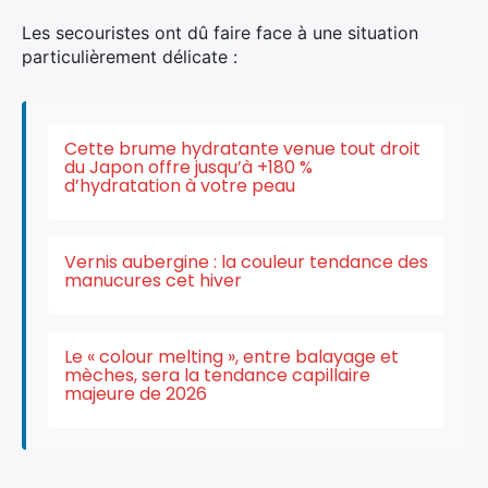
Les secouristes ont dû faire face à une situation
particulièrement délicate :
Cette brume hydratante venue tout droit
du Japon offre jusqu’à +180 %
d’hydratation à votre peau
Vernis aubergine : la couleur tendance des
manucures cet hiver
Le « colour melting », entre balayage et
mèches, sera la tendance capillaire
majeure de 2026