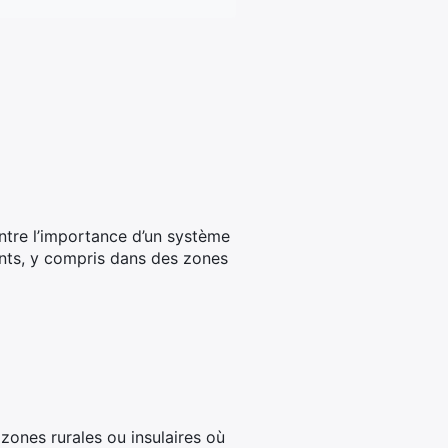
ontre l’importance d’un système
nts, y compris dans des zones
 zones rurales ou insulaires où