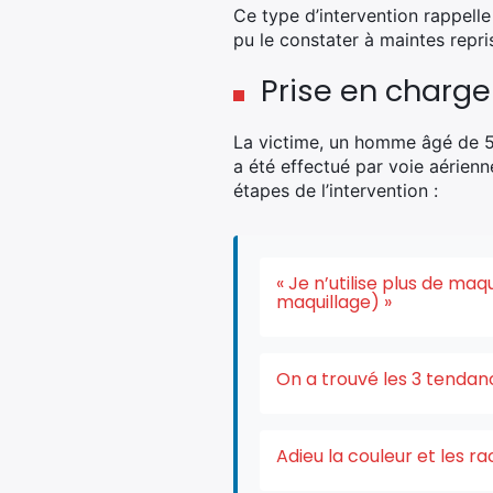
Ce type d’intervention rappelle
pu le constater à maintes repr
Prise en charge
La victime, un homme âgé de 5
a été effectué par voie aérienn
étapes de l’intervention :
« Je n’utilise plus de ma
maquillage) »
On a trouvé les 3 tendan
Adieu la couleur et les r