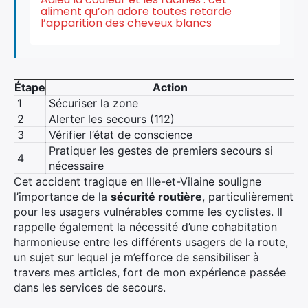
aliment qu’on adore toutes retarde
l’apparition des cheveux blancs
Étape
Action
1
Sécuriser la zone
2
Alerter les secours (112)
3
Vérifier l’état de conscience
Pratiquer les gestes de premiers secours si
4
nécessaire
Cet accident tragique en Ille-et-Vilaine souligne
l’importance de la
sécurité routière
, particulièrement
pour les usagers vulnérables comme les cyclistes. Il
rappelle également la nécessité d’une cohabitation
harmonieuse entre les différents usagers de la route,
un sujet sur lequel je m’efforce de sensibiliser à
travers mes articles, fort de mon expérience passée
dans les services de secours.