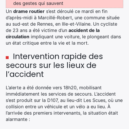
des gestes qui sauvent
Un
drame routier
s’est déroulé ce mardi en fin
d’après-midi à Marcillé-Robert, une commune située
au sud-est de Rennes, en Ille-et-Vilaine. Un cycliste
de 23 ans a été victime d’un
accident de la
circulation
impliquant une voiture, le plongeant dans
un état critique entre la vie et la mort.
Intervention rapide des
secours sur les lieux de
l’accident
L’alerte a été donnée vers 18h20, mobilisant
immédiatement les services de secours. L’accident
s’est produit sur la D107, au lieu-dit Les Scues, où une
collision entre un véhicule et un vélo a eu lieu. À
l’arrivée des premiers intervenants, la situation était
alarmante :