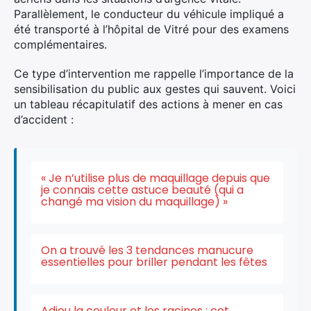
Parallèlement, le conducteur du véhicule impliqué a
été transporté à l’hôpital de Vitré pour des examens
complémentaires.
Ce type d’intervention me rappelle l’importance de la
sensibilisation du public aux gestes qui sauvent. Voici
un tableau récapitulatif des actions à mener en cas
d’accident :
« Je n’utilise plus de maquillage depuis que
je connais cette astuce beauté (qui a
changé ma vision du maquillage) »
On a trouvé les 3 tendances manucure
essentielles pour briller pendant les fêtes
Adieu la couleur et les racines : cet