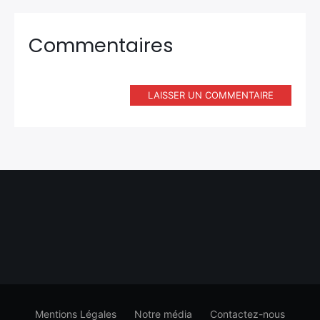
Commentaires
LAISSER UN COMMENTAIRE
Mentions Légales
Notre média
Contactez-nous