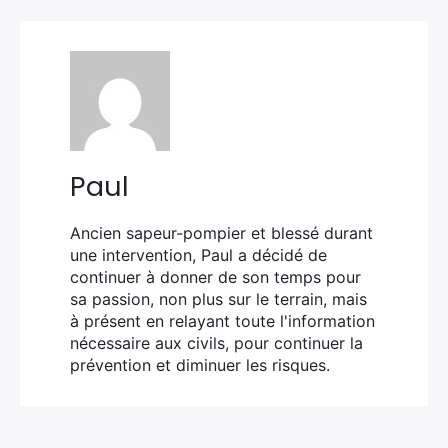
Paul
Ancien sapeur-pompier et blessé durant
une intervention, Paul a décidé de
continuer à donner de son temps pour
sa passion, non plus sur le terrain, mais
à présent en relayant toute l'information
nécessaire aux civils, pour continuer la
prévention et diminuer les risques.