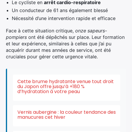
Le cycliste en
arrêt cardio-respiratoire
Un conducteur de 61 ans également blessé
Nécessité d’une intervention rapide et efficace
Face à cette situation critique,
onze sapeurs-
pompiers
ont été dépêchés sur place. Leur formation
et leur expérience, similaires à celles que j’ai pu
acquérir durant mes années de service, ont été
cruciales pour gérer cette urgence vitale.
Cette brume hydratante venue tout droit
du Japon offre jusqu’à +180 %
d’hydratation à votre peau
Vernis aubergine : la couleur tendance des
manucures cet hiver
×