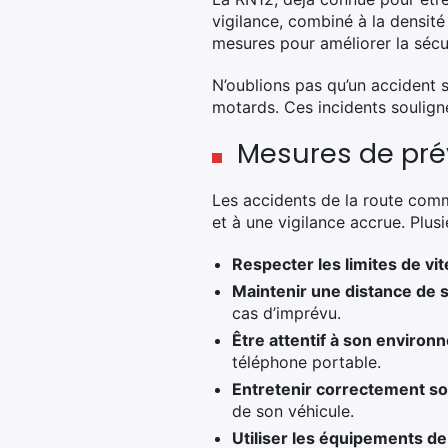
vigilance, combiné à la densité
mesures pour améliorer la sécu
N’oublions pas qu’un accident 
motards. Ces incidents souligne
Mesures de pré
Les accidents de la route com
et à une vigilance accrue. Plusi
Respecter les limites de vi
Maintenir une distance de 
cas d’imprévu.
Être attentif à son enviro
téléphone portable.
Entretenir correctement so
de son véhicule.
Utiliser les équipements de