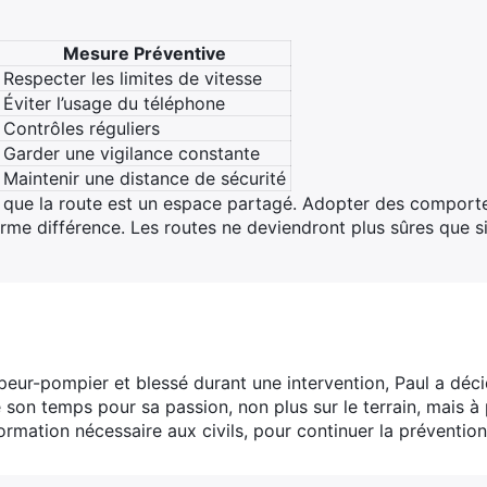
Mesure Préventive
Respecter les limites de vitesse
Éviter l’usage du téléphone
Contrôles réguliers
Garder une vigilance constante
Maintenir une distance de sécurité
ts que la route est un espace partagé. Adopter des compor
rme différence. Les routes ne deviendront plus sûres que s
peur-pompier et blessé durant une intervention, Paul a déci
son temps pour sa passion, non plus sur le terrain, mais à 
formation nécessaire aux civils, pour continuer la prévention