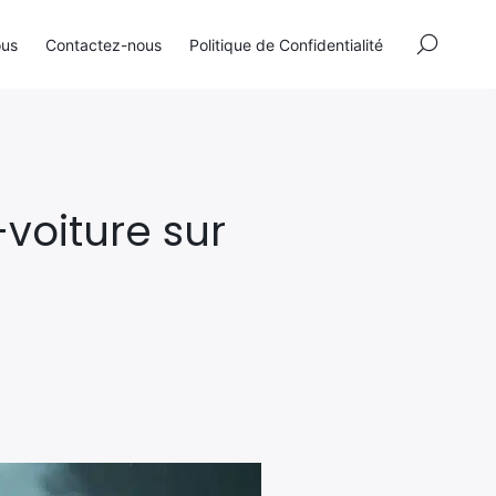
×
ous
Contactez-nous
Politique de Confidentialité
-voiture sur